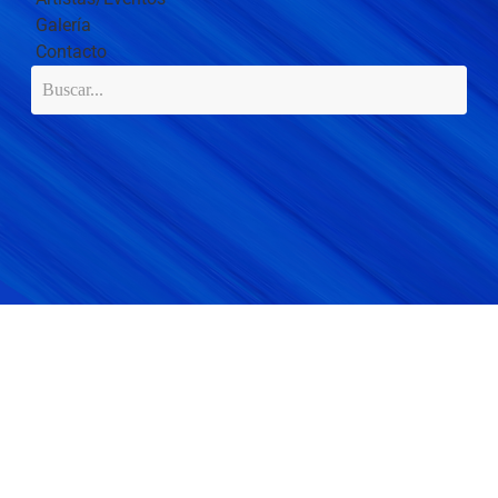
Galería
Contacto