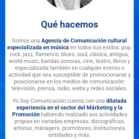
Qué hacemos
Somos una
Agencia de Comunicación cultural
especializada en música
en todos sus estilos: pop,
rock, jazz, flamenco, blues, soul, clásica, antigua,
world music, bandas sonoras, cine, teatro, libros y
especializada también en cualquier evento o
actividad que sea susceptible de promocionarse y
posicionarse en los medios de comunicación:
televisión, prensa, radio, webs y redes sociales.
Yo Soy Comunicación cuenta con una
dilatada
experiencia en el sector del Márketing y la
Promoción
habiendo realizado sus actividades
propias en variadas empresas, discográficas,
artistas, mánagers, promotores, instituciones,
entidades y más.