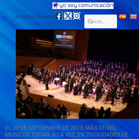
Artistas/Eventos
Galería
Contacto
EL 23 DE SEPTIEMBRE DE 2013, MÁS DE MIL
MÚSICOS TOCAN, A LA VEZ, EN 20 CIUDADES DE