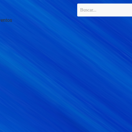
ventos