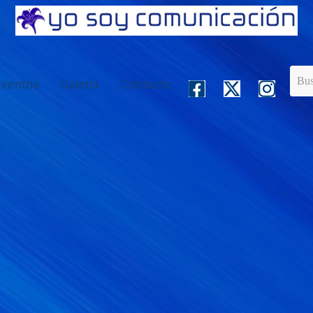
Eventos
Galería
Contacto