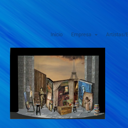
Inicio
Empresa
Artistas/