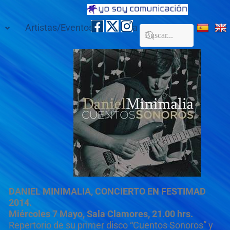
Artistas/Eventos
Galería
Contacto
DANIEL MINIMALIA, CONCIERTO EN FESTIMAD
2014.
Miércoles 7 Mayo, Sala Clamores, 21.00 hrs.
Repertorio de su primer disco “Cuentos Sonoros” y