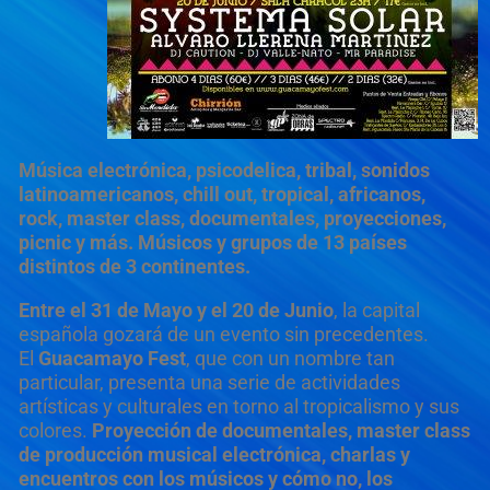
Música electrónica, psicodelica, tribal, sonidos
latinoamericanos, chill out, tropical, africanos,
rock, master class, documentales, proyecciones,
picnic y más. Músicos y grupos de 13 países
distintos de 3 continentes.
Entre el 31 de Mayo y el 20 de Junio
, la capital
española gozará de un evento sin precedentes.
El
Guacamayo Fest
, que con un nombre tan
particular, presenta una serie de actividades
artísticas y culturales en torno al tropicalismo y sus
colores.
Proyección de documentales, master class
de producción musical electrónica, charlas y
encuentros con los músicos y cómo no, los