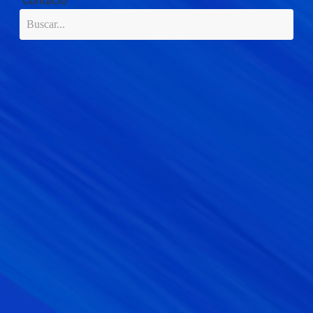
Contacto