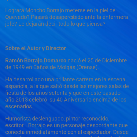
Logrará Moncho Borrajo meterse en la piel de
Quevedo? Pasará desapercibido ante la enfermera
jefe? Le dejarán decir todo lo que piensa?
Sobre el Autor y Director
Ramón Borrajo Domarco
nació el 25 de Diciembre
de 1949 en Baños de Molgas (Orense).
Ha desarrollado una brillante carrera en la escena
española, a la que saltó desde las mejores salas de
fiesta de los años setenta y que en este pasado
año 2013 celebró su 40 Aniversario encima de los
escenarios.
Humorista deslenguado, pintor reconocido,
escritor… Borrajo es un personaje desbordante que
conecta inmediatamente con el espectador. Desde