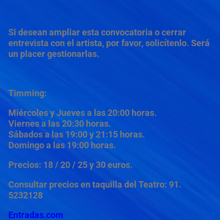
Si desean ampliar esta convocatoria o cerrar
entrevista con el artista, por favor, solicítenlo. Será
un placer gestionarlas.
Timming:
Miércoles y Jueves a las 20:00 horas.
Viernes a las 20:30 horas.
Sábados a las 19:00 y 21:15 horas.
Domingo a las 19:00 horas.
Precios: 18 / 20 / 25 y 30 euros.
Consultar precios en taquilla del Teatro: 91.
5232128
Entradas.com