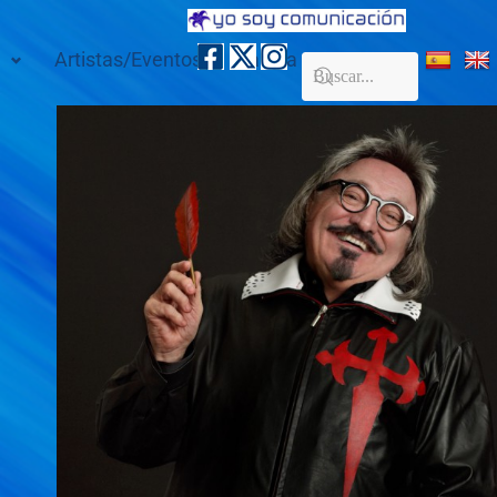
Artistas/Eventos
Galería
Contacto