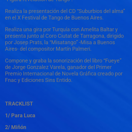
Realiza la presentación del CD “Suburbios del alma”
en el X Festival de Tango de Buenos Aires.
Realiza una gira por Turquía con Amelita Baltar y
presenta junto al Coro Ciutat de Tarragona, dirigido
por Josep Prats, la “Misatango” -Misa a Buenos
Aires- del compositor Martín Palmeri.
Compone y graba la sonorización del libro “Fueye”
de Jorge Gonzalez Varela, ganador del Primer
Premio Internacional de Novela Gráfica creado por
Fnac y Ediciones Sins Entido.
TRACKLIST
1/ Para Luca
2/ Miñón