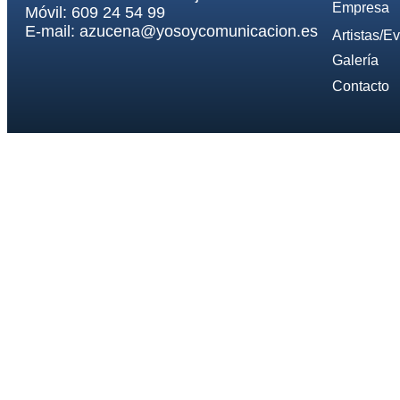
Empresa
Móvil: 609 24 54 99
E-mail: azucena@yosoycomunicacion.es
Artistas/E
Galería
Contacto