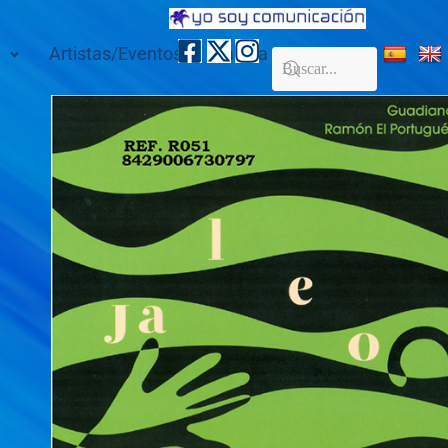
Artistas/Eventos
Galería
Contacto