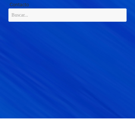
Contacto