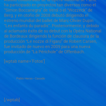
ha participado en proyectos tan diversos como el
“Simon Boccanegra” de Verdi o el “Wozzeck” de
Berg, y en otoño de 2008 debutó dirigiendo el
estreno mundial del ballet de Marc-Olivier Dupin
“Les enfants du paradis”. Posteriormente, y debido
al aclamado éxito de su debut con la Opéra National
de Bordeaux dirigiendo la función de clausura de la
producción “Le nozze di Figaro” de Robert Carsen,
fue invitado de nuevo en 2009 para una nueva
producción de “La Périchole” de Offenbach.
[wptab name=’Fotos’]
Pablo Heras–Casado
[/wptab]