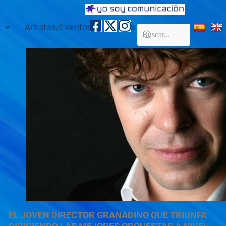
Artistas/Eventos
Galería
Contacto
EL JOVEN DIRECTOR GRANADINO QUE TRIUNFA