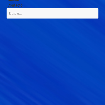
Contacto