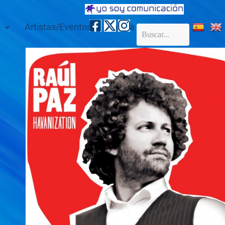
Artistas/Eventos
Galería
Contacto