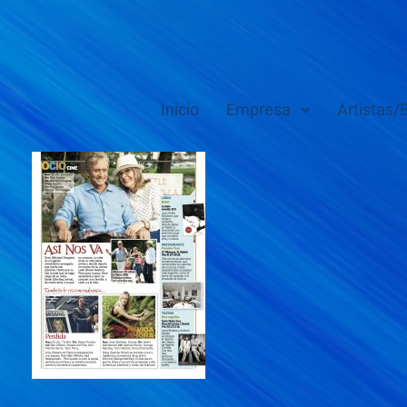
Inicio
Empresa
Artistas/