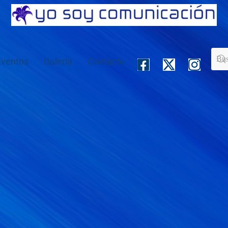
Eventos
Galería
Contacto