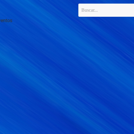
ventos