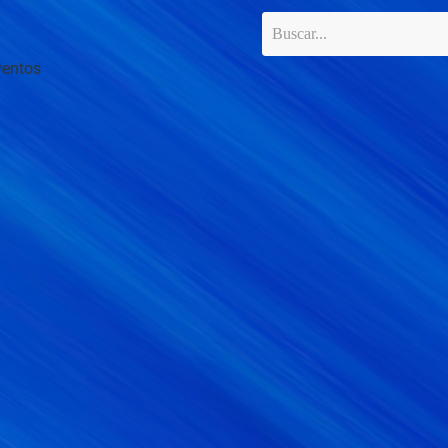
ventos