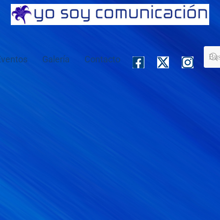
Eventos
Galería
Contacto