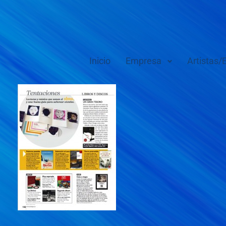
Inicio
Empresa
Artistas/