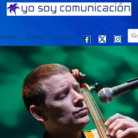
Eventos
Galería
Contacto