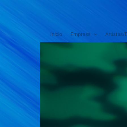
Inicio
Empresa
Artistas/