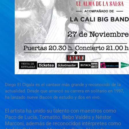
Diego El Cigala es el cantaor más grande y reconocido de la
actualidad. Desde que arrancó su carrera en solitario en 1997,
ha lanzado nueve discos de estudio y dos en vivo.
El artista ha unido su talento con maestros como
Paco de Lucia, Tomatito, Bebo Valdés y Néstor
Marconi, además de reconocidos intérpretes como