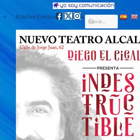
Artistas/Eventos
Galería
Contacto