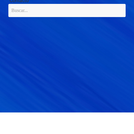
Contacto