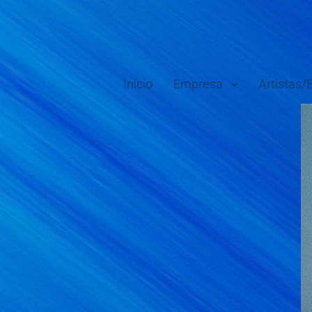
Inicio
Empresa
Artistas/