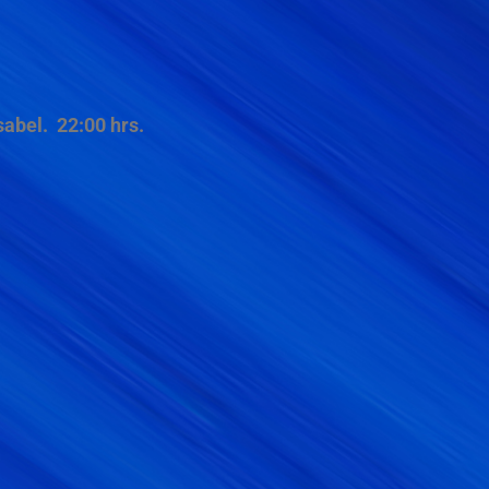
bel. 22:00 hrs.