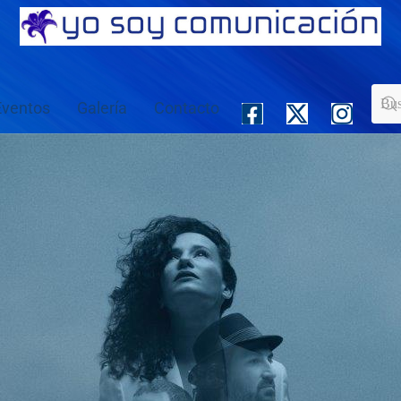
Eventos
Galería
Contacto