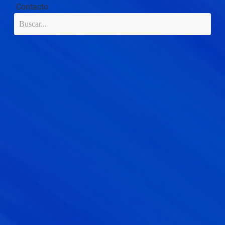
Contacto