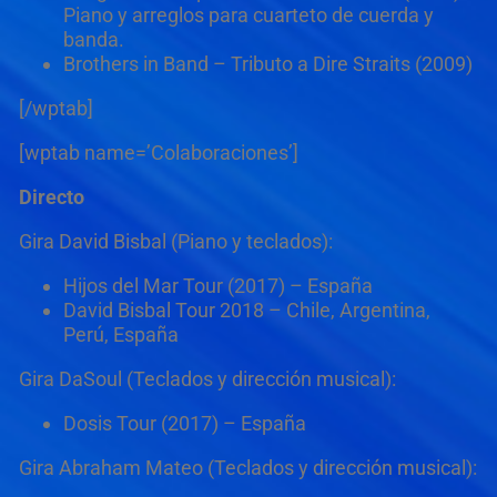
Piano y arreglos para cuarteto de cuerda y
banda.
Brothers in Band – Tributo a Dire Straits (2009)
[/wptab]
[wptab name=’Colaboraciones’]
Directo
Gira David Bisbal (Piano y teclados):
Hijos del Mar Tour (2017) – España
David Bisbal Tour 2018 – Chile, Argentina,
Perú, España
Gira DaSoul (Teclados y dirección musical):
Dosis Tour (2017) – España
Gira Abraham Mateo (Teclados y dirección musical):