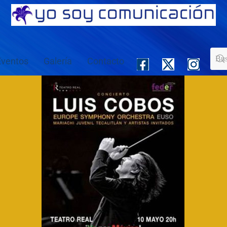
Eventos
Galería
Contacto