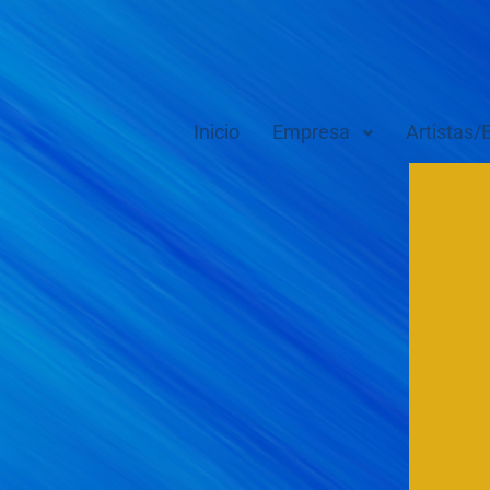
Inicio
Empresa
Artistas/