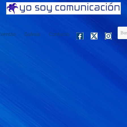
Eventos
Galería
Contacto