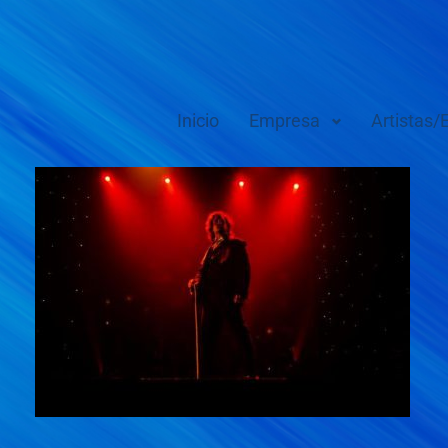
Inicio
Empresa
Artistas/