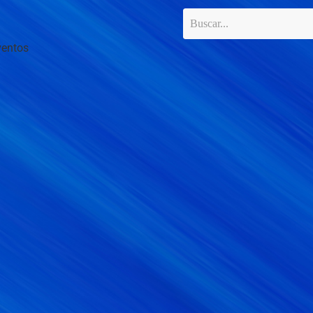
ventos