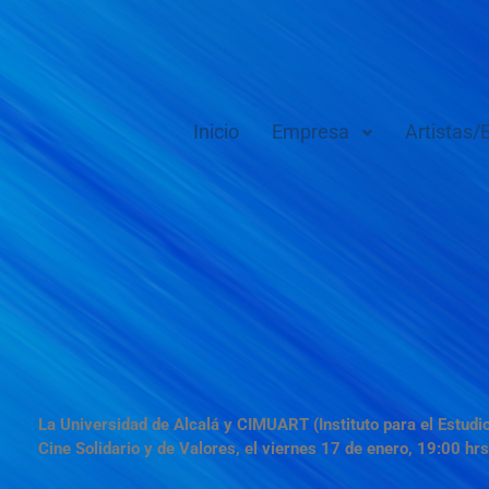
Inicio
Empresa
Artistas/
La Universidad de Alcalá y CIMUART (Instituto para el Estudio
Cine Solidario y de Valores, el viernes 17 de enero, 19:00 hrs