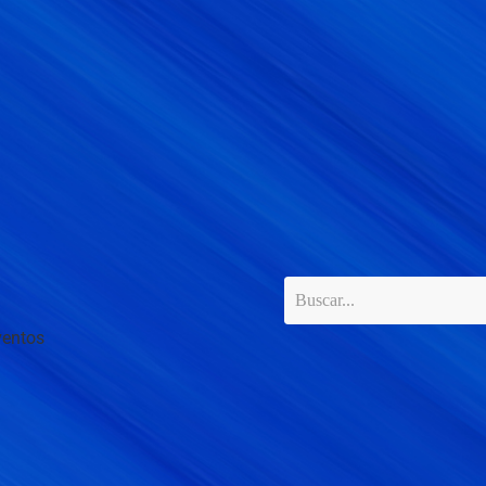
ventos