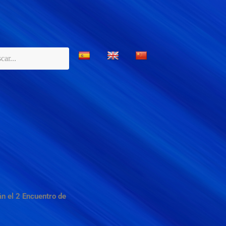
án el 2 Encuentro de