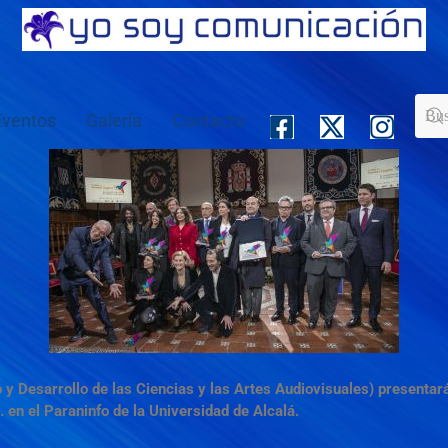
Eventos
Galería
Contacto
 y Desarrollo de las Ciencias y las Artes Audiovisuales) presentar
. en el Paraninfo de la Universidad de Alcalá.