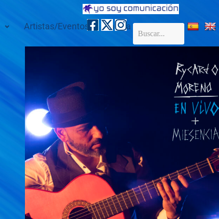
Artistas/Eventos
Galería
Contacto