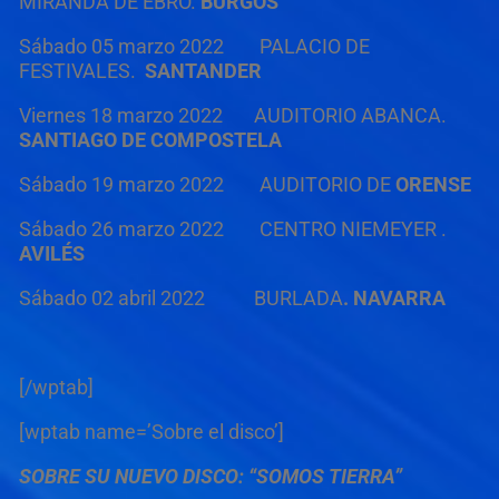
MIRANDA DE EBRO.
BURGOS
Sábado 05 marzo 2022 PALACIO DE
FESTIVALES.
SANTANDER
Viernes 18 marzo 2022 AUDITORIO ABANCA.
SANTIAGO DE COMPOSTELA
Sábado 19 marzo 2022 AUDITORIO DE
ORENSE
Sábado 26 marzo 2022 CENTRO NIEMEYER .
AVILÉS
Sábado 02 abril 2022 BURLADA
. NAVARRA
[/wptab]
[wptab name=’Sobre el disco’]
SOBRE SU NUEVO DISCO: “SOMOS TIERRA”