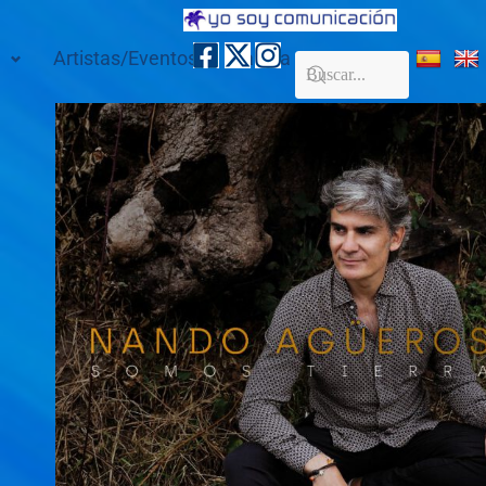
Artistas/Eventos
Galería
Contacto