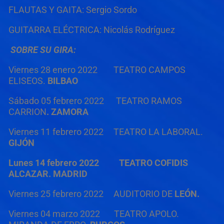
FLAUTAS Y GAITA: Sergio Sordo
GUITARRA ELÉCTRICA: Nicolás Rodríguez
SOBRE SU GIRA:
Viernes 28 enero 2022 TEATRO CAMPOS
ELISEOS.
BILBAO
Sábado 05 febrero 2022 TEATRO RAMOS
CARRION
. ZAMORA
Viernes 11 febrero 2022 TEATRO LA LABORAL.
GIJÓN
Lunes 14 febrero 2022 TEATRO COFIDIS
ALCAZAR. MADRID
Viernes 25 febrero 2022 AUDITORIO DE
LEÓN.
Viernes 04 marzo 2022 TEATRO APOLO.