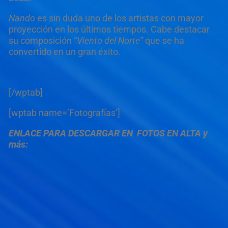
Nando
es sin duda uno de los artistas con mayor
proyección en los últimos tiempos. Cabe destacar
su composición “
Viento del Norte”
que se ha
convertido en un gran éxito.
[/wptab]
[wptab name=’Fotografías’]
ENLACE PARA DESCARGAR EN FOTOS EN ALTA y
más: