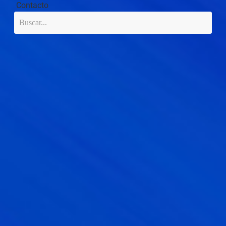
Contacto