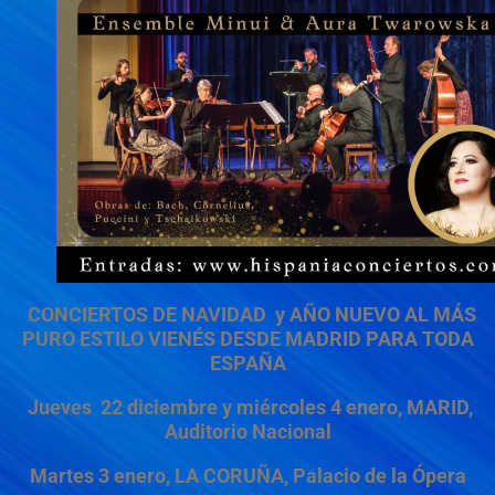
CONCIERTOS DE NAVIDAD y AÑO NUEVO AL MÁS
PURO ESTILO VIENÉS DESDE MADRID PARA TODA
ESPAÑA
Jueves 22 diciembre y miércoles 4 enero, MARID,
Auditorio Nacional
Martes 3 enero, LA CORUÑA, Palacio de la Ópera