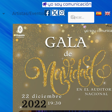
Artistas/Eventos
Galería
Contacto