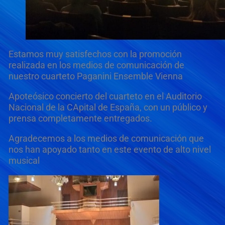
Estamos muy satisfechos con la promoción
realizada en los medios de comunicación de
nuestro cuarteto Paganini Ensemble Vienna
Apoteósico concierto del cuarteto en el Auditorio
Nacional de la CApital de España, con un público y
prensa completamente entregados.
Agradecemos a los medios de comunicación que
nos han apoyado tanto en este evento de alto nivel
musical