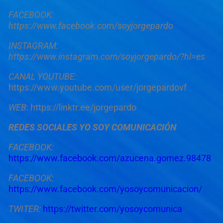
FACEBOOK:
https://www.facebook.com/soyjorgepardo
INSTAGRAM:
https://www.instagram.com/soyjorgepardo/?hl=es
CANAL YOUTUBE:
https://www.youtube.com/user/jorgepardovf
WEB
: https://linktr.ee/jorgepardo
REDES SOCIALES YO SOY COMUNICACIÓN
FACEBOOK:
https://www.facebook.com/azucena.gomez.98478
FACEBOOK
:
https://www.facebook.com/yosoycomunicacion/
TWITER:
https://twitter.com/yosoycomunica