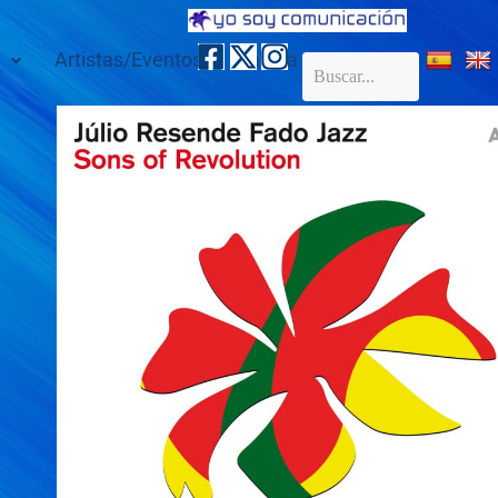
Artistas/Eventos
Galería
Contacto