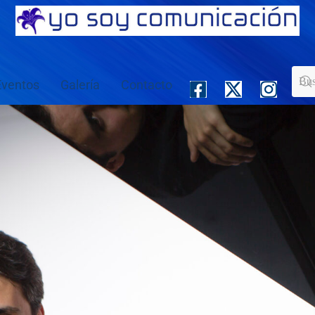
Eventos
Galería
Contacto