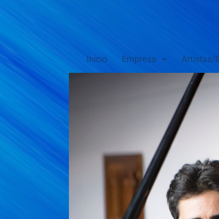
Inicio
Empresa
Artistas/