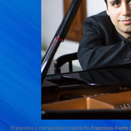
El pianista y compositor madrileño
Francisco Fierro
e