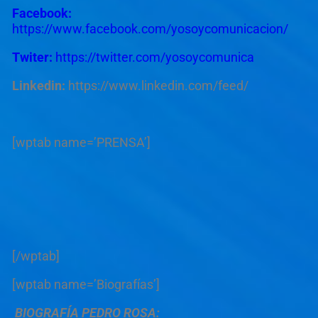
Facebook:
https://www.facebook.com/yosoycomunicacion/
Twiter:
https://twitter.com/yosoycomunica
Linkedin:
https://www.linkedin.com/feed/
[wptab name=’PRENSA’]
[/wptab]
[wptab name=’Biografías’]
BIOGRAFÍA PEDRO ROSA: