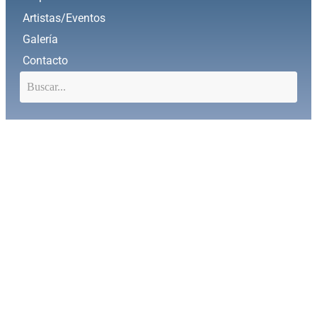
Artistas/Eventos
Galería
Contacto