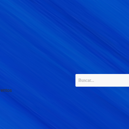
ventos