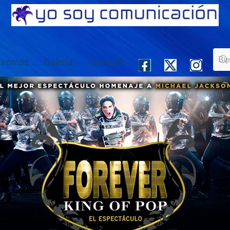
Eventos
Galería
Contacto