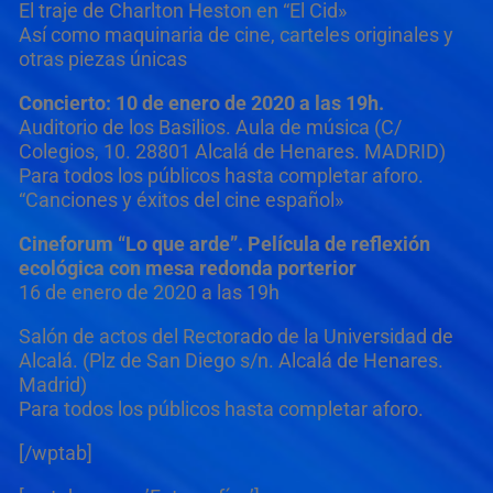
El traje de Charlton Heston en “El Cid»
Así como maquinaria de cine, carteles originales y
otras piezas únicas
Concierto: 10 de enero de 2020 a las 19h.
Auditorio de los Basilios. Aula de música (C/
Colegios, 10. 28801 Alcalá de Henares. MADRID)
Para todos los públicos hasta completar aforo.
“Canciones y éxitos del cine español»
Cineforum “Lo que arde”. Película de reflexión
ecológica con mesa redonda porterior
16 de enero de 2020 a las 19h
Salón de actos del Rectorado de la Universidad de
Alcalá. (Plz de San Diego s/n. Alcalá de Henares.
Madrid)
Para todos los públicos hasta completar aforo.
[/wptab]