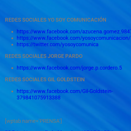
REDES SOCIALES YO SOY COMUNICACIÓN
https://www.facebook.com/azucena.gomez.98
https://www.facebook.com/yosoycomunicacion/
https://twitter.com/yosoycomunica
REDES SOCIALES JORGE PARDO
https://www.facebook.com/jorge.p.cordero.5
REDES SOCIALES GIL GOLDSTEIN
https://www.facebook.com/Gil-Goldstein-
379841075913388
[wptab name=’PRENSA’]