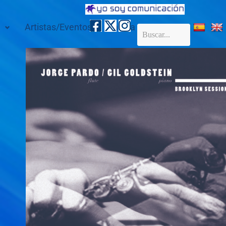
Artistas/Eventos
Galería
Contacto