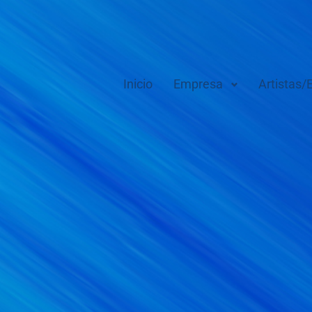
Inicio
Empresa
Artistas/