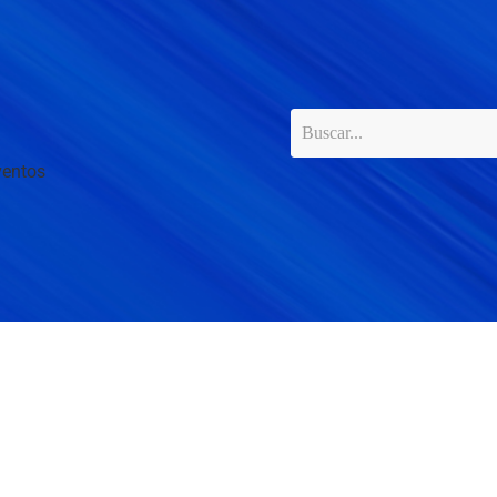
ventos