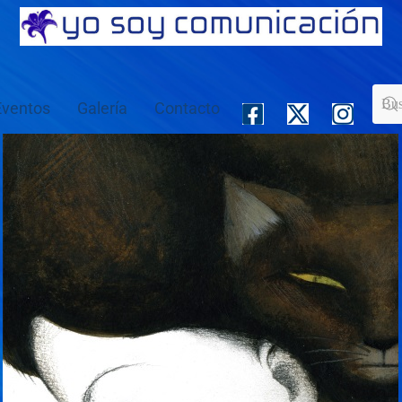
Eventos
Galería
Contacto