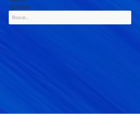
Contacto