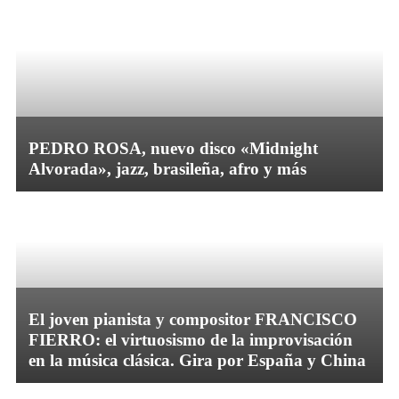
PEDRO ROSA, nuevo disco «Midnight
Alvorada», jazz, brasileña, afro y más
El joven pianista y compositor FRANCISCO
FIERRO: el virtuosismo de la improvisación
en la música clásica. Gira por España y China