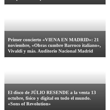
Primer concierto «VIENA EN MADRID»: 21
noviembre, «Obras cumbre Barroco italiano»,
Vivaldi y más. Auditorio Nacional Madrid
El disco de JÚLIO RESENDE a la venta 13
octubre, físico y digital en todo el mundo.
«Sons of Revolution»