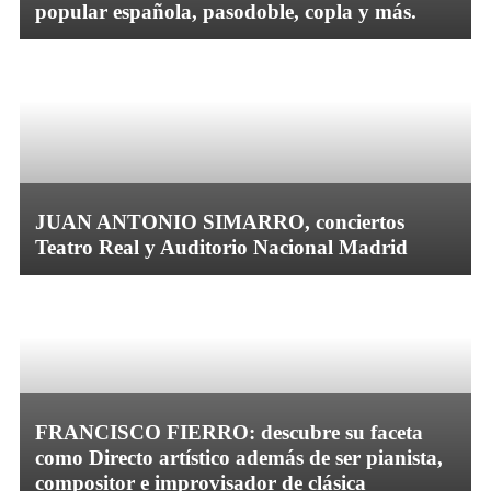
popular española, pasodoble, copla y más.
JUAN ANTONIO SIMARRO, conciertos
Teatro Real y Auditorio Nacional Madrid
FRANCISCO FIERRO: descubre su faceta
como Directo artístico además de ser pianista,
compositor e improvisador de clásica