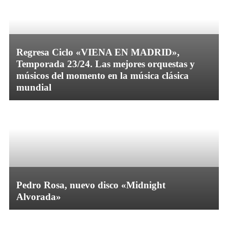
Regresa Ciclo «VIENA EN MADRID»,
Temporada 23/24. Las mejores orquestas y
músicos del momento en la música clásica
mundial
Pedro Rosa, nuevo disco «Midnight
Alvorada»