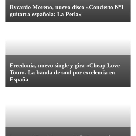
Rycardo Moreno, nuevo disco «Concierto Nº1
guitarra española: La Perla»
Freedonia, nuevo single y gira «Cheap Love
Tour». La banda de soul por excelencia en
España