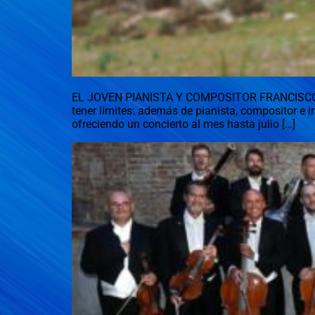
EL JOVEN PIANISTA Y COMPOSITOR FRANCISCO FIER
tener límites: además de pianista, compositor e i
ofreciendo un concierto al mes hasta julio […]